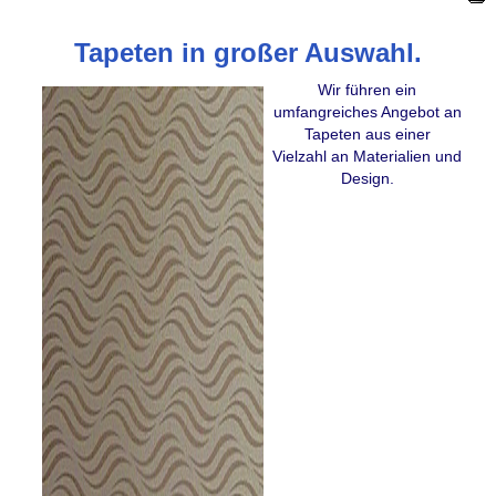
Tapeten in großer Auswahl.
Wir führen ein
umfangreiches Angebot an
Tapeten aus einer
Vielzahl an Materialien und
Design.