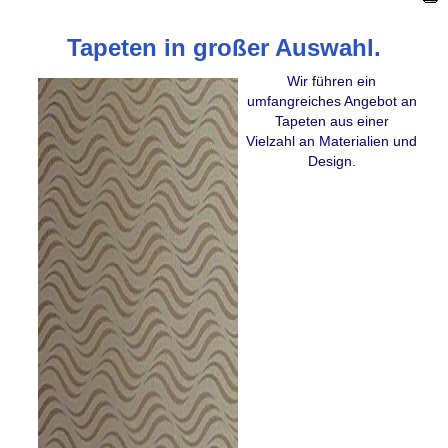
Tapeten in großer Auswahl.
Wir führen ein
umfangreiches Angebot an
Tapeten aus einer
Vielzahl an Materialien und
Design.