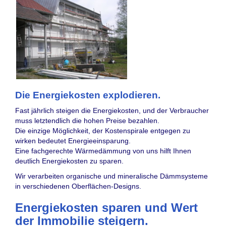
Die Energiekosten explodieren.
Fast jährlich steigen die Energiekosten, und der Verbraucher
muss letztendlich die hohen Preise bezahlen.
Die einzige Möglichkeit, der Kostenspirale entgegen zu
wirken bedeutet Energieeinsparung.
Eine fachgerechte Wärmedämmung von uns hilft Ihnen
deutlich Energiekosten zu sparen.
Wir verarbeiten organische und mineralische Dämmsysteme
in verschiedenen Oberflächen-Designs.
Energiekosten sparen und Wert
der Immobilie steigern.